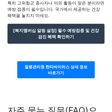
특히 고위험군 종사자나 야외 활동이 잦은 분이라면
예방 접종이 필수입니다. 국가에서 제공하는 건강
혜택을 놓치지 마세요.
[복지멤버십 알림 설정] 필수 예방접종 및 건강
검진 혜택 확인하기
질병관리청 한타바이러스 상세 정보
바로가기
자주 묻는 질문(FAQ)으