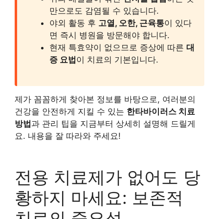
만으로도 감염될 수 있습니다.
야외 활동 후
고열, 오한, 근육통
이 있다
면 즉시 병원을 방문해야 합니다.
현재 특효약이 없으므로 증상에 따른
대
증 요법
이 치료의 기본입니다.
제가 꼼꼼하게 찾아본 정보를 바탕으로, 여러분의
건강을 안전하게 지킬 수 있는
한타바이러스 치료
방법
과 관리 팁을 지금부터 상세히 설명해 드릴게
요. 내용을 잘 따라와 주세요!
전용 치료제가 없어도 당
황하지 마세요: 보존적
치료의 중요성