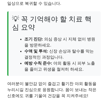
일상으로 복귀할 수 있습니다.
💡 꼭 기억해야 할 치료 핵
심 요약
조기 진단:
의심 증상 시 지체 없이 병원
을 방문하세요.
수액 및 투석:
신장 손상과 탈수를 막는
결정적인 과정입니다.
예방 수칙 준수:
야외 활동 시 피부 노출
을 줄이고 위생을 철저히 하세요.
여러분이 불안감 없이 즐겁고 활기찬 야외 활동을
누리시길 진심으로 응원합니다. 몸이 보내는 작은
신호에도 귀를 기울여 건강을 꼭 지켜주세요!