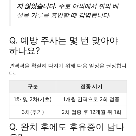
지 않았습니다.
주로 야외에서 쥐의 배
설물 가루를 흡입할 때 감염됩니다.
Q. 예방 주사는 몇 번 맞아야
하나요?
면역력을 확실히 다지기 위해 다음 일정을 권장합니
다.
구분
접종 시기
1차 및 2차(기초)
1개월 간격으로 2회 접종
3차(추가)
2차 접종 후 12개월 뒤 1회
Q. 완치 후에도 후유증이 남나