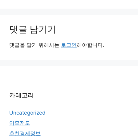
댓글 남기기
댓글을 달기 위해서는
로그인
해야합니다.
카테고리
Uncategorized
이모저모
추천경제정보