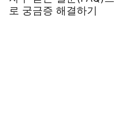
로 궁금증 해결하기