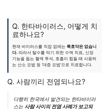
Q. 한타바이러스, 어떻게 치
료하나요?
현재 바이러스를 직접 없애는
특효약은 없습니
다.
따라서 탈수를 막기 위한 수액 치료, 신장
기능을 돕는 혈액 투석, 호흡이 힘들 때 사용하
는 산소 요법 등 ‘대증 요법’으로 치료합니다.
Q. 사람끼리 전염되나요?
다행히 한국에서 발견되는 한타바이러
스는
사람 사이의 전염 사례가 보고되