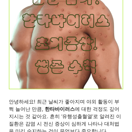
안녕하세요! 최근 날씨가 좋아지며 야외 활동이 부
쩍 늘어난 만큼,
한타바이러스
에 대한 걱정도 깊어
지시는 것 같아요. 흔히 ‘유행성출혈열’로 알려진 이
질환은 감염 시 전신 증상이 심하게 나타나 대처법
을 미리 숙지하는 것이 무엇보다 중요합니다.