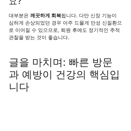
요?
대부분은
깨끗하게 회복
됩니다. 다만 신장 기능이
심하게 손상되었던 경우 아주 드물게 만성 신질환으
로 이어질 수 있으므로, 퇴원 후에도 정기적인 추적
관찰을 받는 것이 좋습니다.
글을 마치며: 빠른 방문
과 예방이 건강의 핵심입
니다