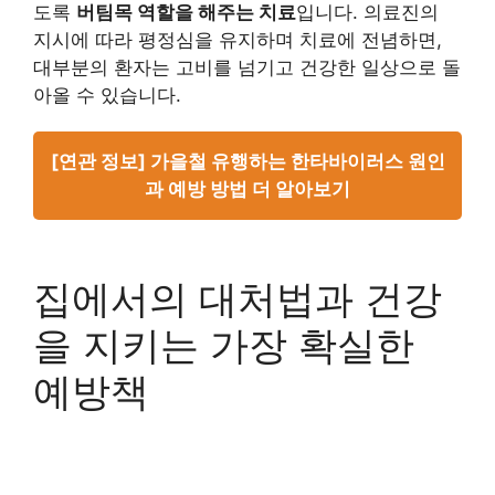
도록
버팀목 역할을 해주는 치료
입니다. 의료진의
지시에 따라 평정심을 유지하며 치료에 전념하면,
대부분의 환자는 고비를 넘기고 건강한 일상으로 돌
아올 수 있습니다.
[연관 정보] 가을철 유행하는 한타바이러스 원인
과 예방 방법 더 알아보기
집에서의 대처법과 건강
을 지키는 가장 확실한
예방책