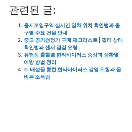
관련된 글:
을지로입구역 실시간 열차 위치 확인법과 출
구별 주요 건물 안내
중고 공기청정기 구매 체크리스트 | 필터 상태
확인법과 센서 점검 요령
유행성 출혈열 한타바이러스 증상과 상황별
예방 방법 정리
쥐 배설물 통한 한타바이러스 감염 위험과 올
바른 소독법