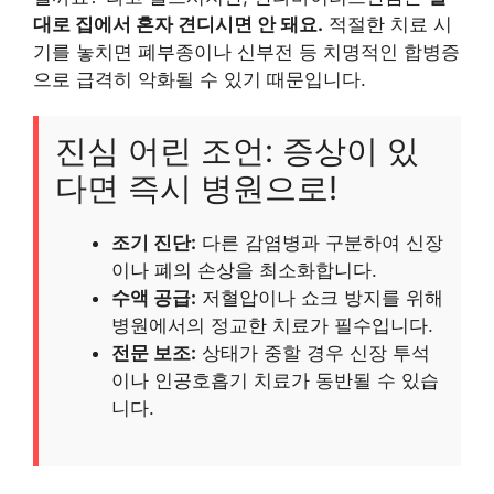
대로 집에서 혼자 견디시면 안 돼요.
적절한 치료 시
기를 놓치면 폐부종이나 신부전 등 치명적인 합병증
으로 급격히 악화될 수 있기 때문입니다.
진심 어린 조언: 증상이 있
다면 즉시 병원으로!
조기 진단:
다른 감염병과 구분하여 신장
이나 폐의 손상을 최소화합니다.
수액 공급:
저혈압이나 쇼크 방지를 위해
병원에서의 정교한 치료가 필수입니다.
전문 보조:
상태가 중할 경우 신장 투석
이나 인공호흡기 치료가 동반될 수 있습
니다.